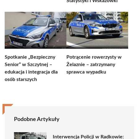
Statystyki i Wskazówki
Spotkanie „Bezpieczny
Potrącenie rowerzysty w
Senior” w Szczytnej –
Żelaznie – zatrzymany
edukacja i integracja dla
sprawca wypadku
osób starszych
Podobne Artykuły
Interwencja Policji w Radkowie: