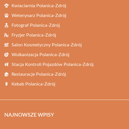
Kwiaciarnia Polanica-Zdrój
Weterynarz Polanica-Zdrój
Fotograf Polanica-Zdrój
Fryzjer Polanica-Zdrój
Salon Kosmetyczny Polanica-Zdrój
Wulkanizacja Polanica-Zdrój
Stacja Kontroli Pojazdów Polanica-Zdrój
Restauracje Polanica-Zdrój
Kebab Polanica-Zdrój
NAJNOWSZE WPISY