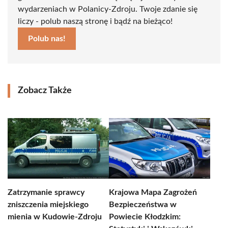
wydarzeniach w Polanicy-Zdroju. Twoje zdanie się
liczy - polub naszą stronę i bądź na bieżąco!
Polub nas!
Zobacz Także
Zatrzymanie sprawcy
Krajowa Mapa Zagrożeń
zniszczenia miejskiego
Bezpieczeństwa w
mienia w Kudowie-Zdroju
Powiecie Kłodzkim: