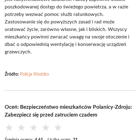
poszkodowanej dostęp do świeżego powietrza, a w razie
potrzeby wezwać pomoc służb ratunkowych.
Zastosowanie się do powyższych zasad i rad może
uratować życie, zarówno własne, jak i bliskich. Wszyscy
mieszkańcy powinni zwracać uwagę na swoje otoczenie i
dbać o odpowiednią wentylację i konserwację urządzeń
grzewczych.
Źródło:
Policja Kłodzko
Oceń: Bezpieczeństwo mieszkańców Polanicy-Zdroju:
Zabezpiecz się przed zatruciem czadem
★
★
★
★
★