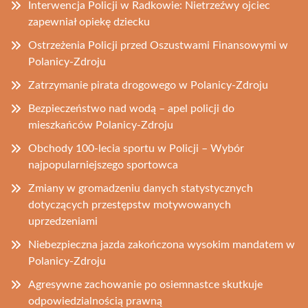
Interwencja Policji w Radkowie: Nietrzeźwy ojciec
zapewniał opiekę dziecku
Ostrzeżenia Policji przed Oszustwami Finansowymi w
Polanicy-Zdroju
Zatrzymanie pirata drogowego w Polanicy-Zdroju
Bezpieczeństwo nad wodą – apel policji do
mieszkańców Polanicy-Zdroju
Obchody 100-lecia sportu w Policji – Wybór
najpopularniejszego sportowca
Zmiany w gromadzeniu danych statystycznych
dotyczących przestępstw motywowanych
uprzedzeniami
Niebezpieczna jazda zakończona wysokim mandatem w
Polanicy-Zdroju
Agresywne zachowanie po osiemnastce skutkuje
odpowiedzialnością prawną