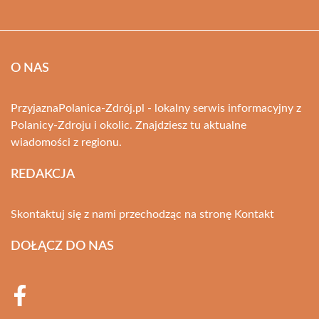
O NAS
PrzyjaznaPolanica-Zdrój.pl - lokalny serwis informacyjny z
Polanicy-Zdroju i okolic. Znajdziesz tu aktualne
wiadomości z regionu.
REDAKCJA
Skontaktuj się z nami przechodząc na stronę
Kontakt
DOŁĄCZ DO NAS