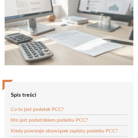
Spis treści
Co to jest podatek PCC?
Kto jest podatnikiem podatku PCC?
Kiedy powstaje obowiązek zapłaty podatku PCC?