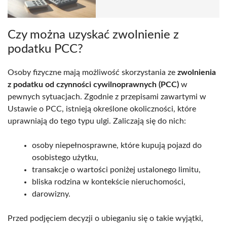
Czy można uzyskać zwolnienie z
podatku PCC?
Osoby fizyczne mają możliwość skorzystania ze
zwolnienia
z podatku od czynności cywilnoprawnych (PCC)
w
pewnych sytuacjach. Zgodnie z przepisami zawartymi w
Ustawie o PCC, istnieją określone okoliczności, które
uprawniają do tego typu ulgi. Zaliczają się do nich:
osoby niepełnosprawne, które kupują pojazd do
osobistego użytku,
transakcje o wartości poniżej ustalonego limitu,
bliska rodzina w kontekście nieruchomości,
darowizny.
Przed podjęciem decyzji o ubieganiu się o takie wyjątki,