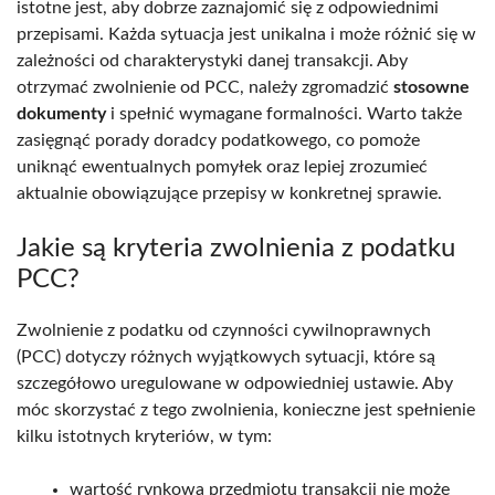
istotne jest, aby dobrze zaznajomić się z odpowiednimi
przepisami. Każda sytuacja jest unikalna i może różnić się w
zależności od charakterystyki danej transakcji. Aby
otrzymać zwolnienie od PCC, należy zgromadzić
stosowne
dokumenty
i spełnić wymagane formalności. Warto także
zasięgnąć porady doradcy podatkowego, co pomoże
uniknąć ewentualnych pomyłek oraz lepiej zrozumieć
aktualnie obowiązujące przepisy w konkretnej sprawie.
Jakie są kryteria zwolnienia z podatku
PCC?
Zwolnienie z podatku od czynności cywilnoprawnych
(PCC) dotyczy różnych wyjątkowych sytuacji, które są
szczegółowo uregulowane w odpowiedniej ustawie. Aby
móc skorzystać z tego zwolnienia, konieczne jest spełnienie
kilku istotnych kryteriów, w tym:
wartość rynkowa przedmiotu transakcji nie może