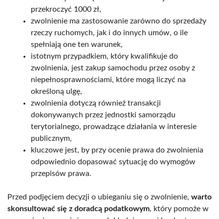
przekroczyć 1000 zł,
zwolnienie ma zastosowanie zarówno do sprzedaży
rzeczy ruchomych, jak i do innych umów, o ile
spełniają one ten warunek,
istotnym przypadkiem, który kwalifikuje do
zwolnienia, jest zakup samochodu przez osoby z
niepełnosprawnościami, które mogą liczyć na
określoną ulgę,
zwolnienia dotyczą również transakcji
dokonywanych przez jednostki samorządu
terytorialnego, prowadzące działania w interesie
publicznym,
kluczowe jest, by przy ocenie prawa do zwolnienia
odpowiednio dopasować sytuację do wymogów
przepisów prawa.
Przed podjęciem decyzji o ubieganiu się o zwolnienie,
warto
skonsultować się z doradcą podatkowym
, który pomoże w