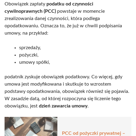
Obowiązek zapłaty
podatku od czynności
cywilnoprawnych (PCC)
powstaje w momencie
zrealizowania danej czynności, która podlega
opodatkowaniu. Oznacza to, że już w chwili podpisania
umowy, na przykład:
sprzedaży,
pożyczki,
umowy spółki,
podatnik zyskuje obowiązek podatkowy. Co więcej, gdy
umowa jest modyfikowana i skutkuje to wzrostem
podstawy opodatkowania, obowiązek również się pojawia.
W zasadzie datą, od której rozpoczyna się liczenie tego
obowiązku, jest
dzień zawarcia umowy
.
PCC od pożyczki prywatnej –