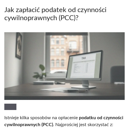
Jak zapłacić podatek od czynności
cywilnoprawnych (PCC)?
Istnieje kilka sposobów na opłacenie
podatku od czynności
cywilnoprawnych (PCC)
. Najprościej jest skorzystać z: