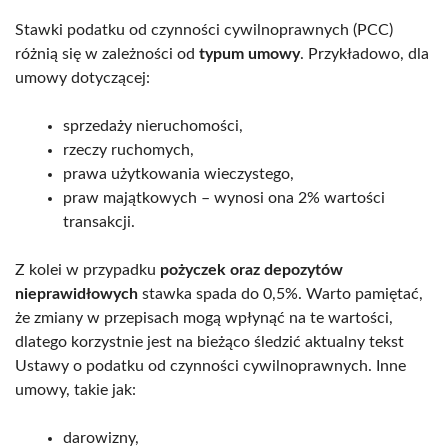
Stawki podatku od czynności cywilnoprawnych (PCC)
różnią się w zależności od
typum umowy
. Przykładowo, dla
umowy dotyczącej:
sprzedaży nieruchomości,
rzeczy ruchomych,
prawa użytkowania wieczystego,
praw majątkowych – wynosi ona 2% wartości
transakcji.
Z kolei w przypadku
pożyczek oraz depozytów
nieprawidłowych
stawka spada do 0,5%. Warto pamiętać,
że zmiany w przepisach mogą wpłynąć na te wartości,
dlatego korzystnie jest na bieżąco śledzić aktualny tekst
Ustawy o podatku od czynności cywilnoprawnych. Inne
umowy, takie jak:
darowizny,