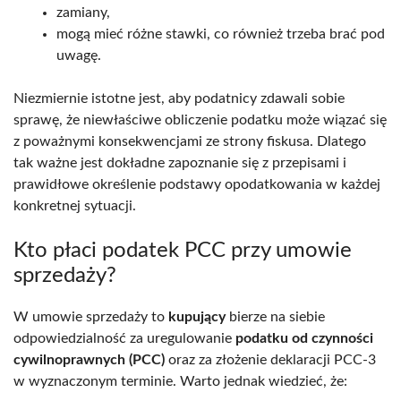
zamiany,
mogą mieć różne stawki, co również trzeba brać pod
uwagę.
Niezmiernie istotne jest, aby podatnicy zdawali sobie
sprawę, że niewłaściwe obliczenie podatku może wiązać się
z poważnymi konsekwencjami ze strony fiskusa. Dlatego
tak ważne jest dokładne zapoznanie się z przepisami i
prawidłowe określenie podstawy opodatkowania w każdej
konkretnej sytuacji.
Kto płaci podatek PCC przy umowie
sprzedaży?
W umowie sprzedaży to
kupujący
bierze na siebie
odpowiedzialność za uregulowanie
podatku od czynności
cywilnoprawnych (PCC)
oraz za złożenie deklaracji PCC-3
w wyznaczonym terminie. Warto jednak wiedzieć, że: