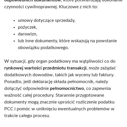
czynności cywilnoprawnej. Kluczowe z nich to:
umowy dotyczące sprzedaży,
pożyczek,
darowizn,
lub inne dokumenty, które wskazują na powstanie
obowiązku podatkowego.
W sytuacji, gdy organ podatkowy ma wątpliwości co do
rynkowej wartości przedmiotu transakcji
, może zażądać
dodatkowych dowodów, takich jak wyceny lub faktury.
Ponadto, jeśli deklarację składa pełnomocnik, należy
dołączyć odpowiednie
pełnomocnictwo
, co zapewnia
ważność całej procedury. Starannie przygotowane
dokumenty mogą znacznie uprościć rozliczenie podatku
PCC i pomóc w uniknięciu ewentualnych problemów w
trakcie całego procesu.