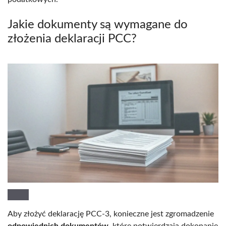
Jakie dokumenty są wymagane do
złożenia deklaracji PCC?
Aby złożyć deklarację PCC-3, konieczne jest zgromadzenie
odpowiednich dokumentów
, które potwierdzają dokonanie