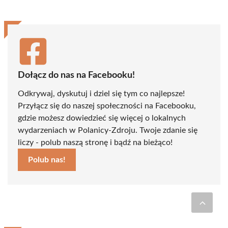
Dołącz do nas na Facebooku!
Odkrywaj, dyskutuj i dziel się tym co najlepsze!
Przyłącz się do naszej społeczności na Facebooku,
gdzie możesz dowiedzieć się więcej o lokalnych
wydarzeniach w Polanicy-Zdroju. Twoje zdanie się
liczy - polub naszą stronę i bądź na bieżąco!
Polub nas!