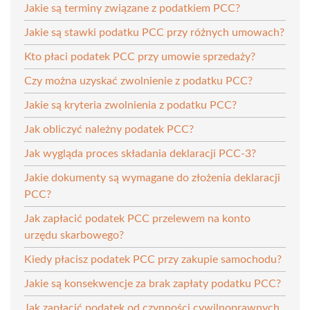
Jakie są terminy związane z podatkiem PCC?
Jakie są stawki podatku PCC przy różnych umowach?
Kto płaci podatek PCC przy umowie sprzedaży?
Czy można uzyskać zwolnienie z podatku PCC?
Jakie są kryteria zwolnienia z podatku PCC?
Jak obliczyć należny podatek PCC?
Jak wygląda proces składania deklaracji PCC-3?
Jakie dokumenty są wymagane do złożenia deklaracji
PCC?
Jak zapłacić podatek PCC przelewem na konto
urzędu skarbowego?
Kiedy płacisz podatek PCC przy zakupie samochodu?
Jakie są konsekwencje za brak zapłaty podatku PCC?
Jak zapłacić podatek od czynności cywilnoprawnych